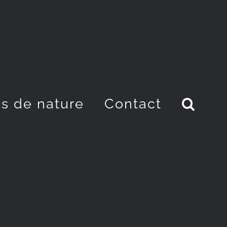
s de nature
Contact