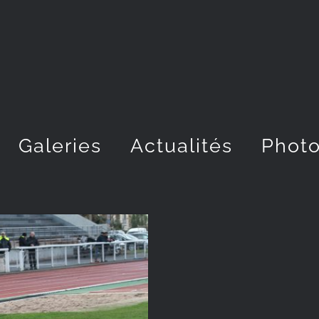
Galeries
Actualités
Photo